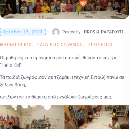
October 17, 2023
Posted by :
DROSIA PAPADIOTI
ΝΗΠΙΑΓΩΓΕΙΟ
ΠΑΙΔΙΚΟΣ ΣΤΑΘΜΟΣ
ΠΡΟΝΗΠΙΟ
Οι μαθητές του προνηπίου μας επισκέφθηκαν το κέντρο
“Hello Kid” .
Τα παιδιά ζωγράφισαν σε τζαμάκι (τεχνική Βιτρώ) πάνω σε
ξύλινη βάση,
αντλώντας τα θέματα από μεγάλους ζωγράφους μας.