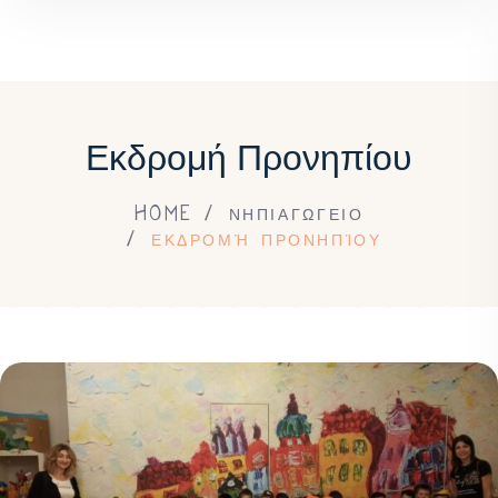
Εκδρομή Προνηπίου
HOME
ΝΗΠΙΑΓΩΓΕΙΟ
ΕΚΔΡΟΜΉ ΠΡΟΝΗΠΊΟΥ