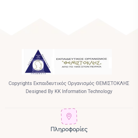
Copyrights Εκπαιδευτικός Οργανισμός ΘΕΜΙΣΤΟΚΛΗΣ
Designed By KK Information Technology
Πληροφορίες