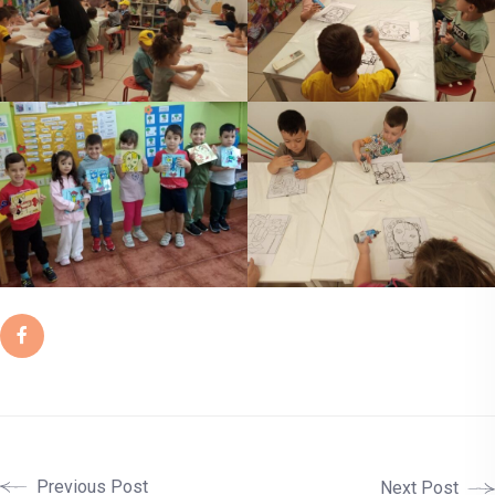
Previous Post
Next Post