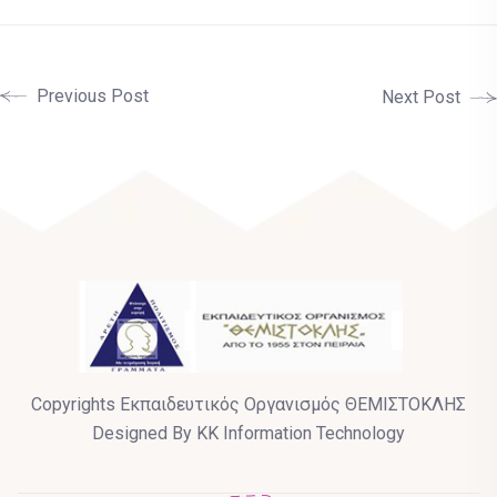
Previous Post
Next Post
Copyrights Εκπαιδευτικός Οργανισμός ΘΕΜΙΣΤΟΚΛΗΣ
Designed By KK Information Technology