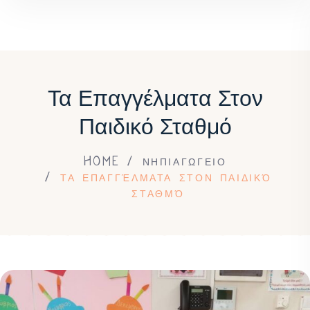
Τα Επαγγέλματα Στον
Παιδικό Σταθμό
HOME
ΝΗΠΙΑΓΩΓΕΙΟ
ΤΑ ΕΠΑΓΓΈΛΜΑΤΑ ΣΤΟΝ ΠΑΙΔΙΚΌ
ΣΤΑΘΜΌ