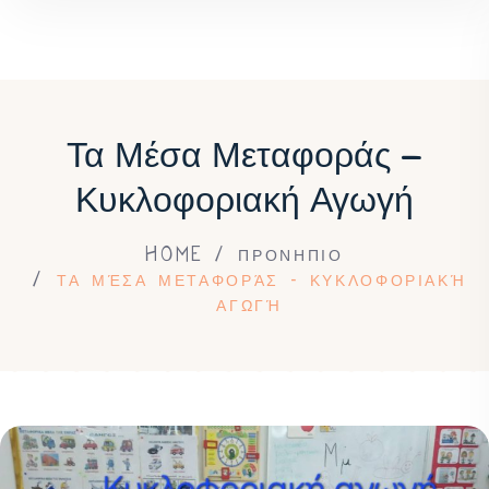
Τα Μέσα Μεταφοράς –
Κυκλοφοριακή Αγωγή
HOME
ΠΡΟΝΗΠΙΟ
ΤΑ ΜΈΣΑ ΜΕΤΑΦΟΡΆΣ – ΚΥΚΛΟΦΟΡΙΑΚΉ
ΑΓΩΓΉ