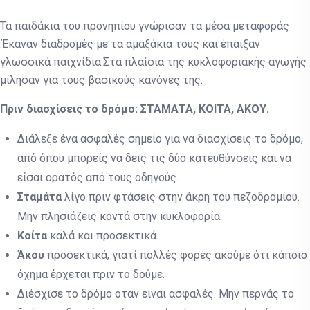
Τα παιδάκια του προνηπίου γνώρισαν τα μέσα μεταφοράς
.Έκαναν διαδρομές με τα αμαξάκια τους και έπαιξαν
γλωσσικά παιχνίδια.Στα πλαίσια της κυκλοφοριακής αγωγής
μίλησαν για τους βασικούς κανόνες της.
Πριν διασχίσεις το δρόμο: ΣΤΑΜΑΤΑ, ΚΟΙΤΑ, ΑΚΟΥ.
Διάλεξε ένα ασφαλές σημείο για να διασχίσεις το δρόμο,
από όπου μπορείς να δεις τις δύο κατευθύνσεις και να
είσαι ορατός από τους οδηγούς.
Σταμάτα
λίγο πριν φτάσεις στην άκρη του πεζοδρομίου.
Μην πλησιάζεις κοντά στην κυκλοφορία.
Κοίτα
καλά και προσεκτικά.
Άκου
προσεκτικά, γιατί πολλές φορές ακούμε ότι κάποιο
όχημα έρχεται πριν το δούμε.
Διέσχισε το δρόμο όταν είναι ασφαλές. Μην περνάς το