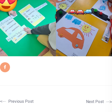
Previous Post
Next Post