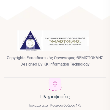
Copyrights Εκπαιδευτικός Οργανισμός ΘΕΜΙΣΤΟΚΛΗΣ
Designed By KK Information Technology
Πληροφορίες
Γραμματεία : Κουμουνδούρου 175