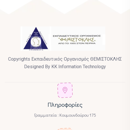
Copyrights Εκπαιδευτικός Οργανισμός ΘΕΜΙΣΤΟΚΛΗΣ
Designed By KK Information Technology
Πληροφορίες
Γραμματεία : Κουμουνδούρου 175