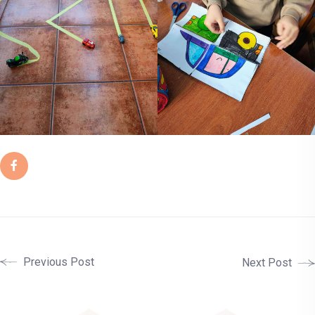
Previous Post
Next Post