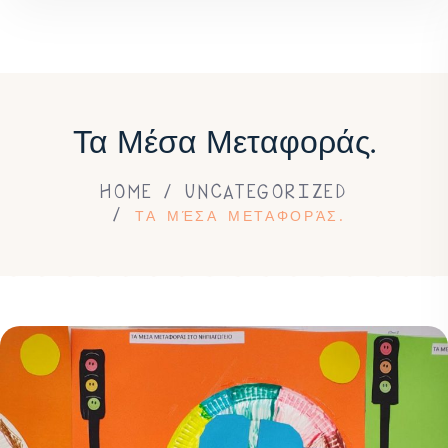
Τα Μέσα Μεταφοράς.
HOME
UNCATEGORIZED
ΤΑ ΜΈΣΑ ΜΕΤΑΦΟΡΆΣ.