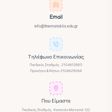
Email
info@themistoklis.edu.gr
Tηλέφωνο Επικοινωνίας
Παιδικός Σταθμός : 2104612885
Προνήπιο & Νήπιο: 2104629066
Που Είμαστε
Παιδικός Σταθμός : Καπετάν Ματαπά 122