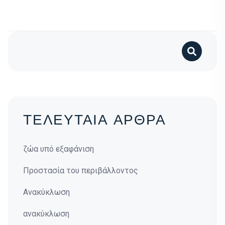
Search
ΤΕΛΕΥΤΑΙΑ ΑΡΘΡΑ
ζώα υπό εξαφάνιση
Προστασία του περιβάλλοντος
Ανακύκλωση
ανακύκλωση