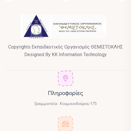
Copyrights Εκπαιδευτικός Οργανισμός ΘΕΜΙΣΤΟΚΛΗΣ
Designed By KK Information Technology
Πληροφορίες
Γραμματεία : Κουμουνδούρου 175