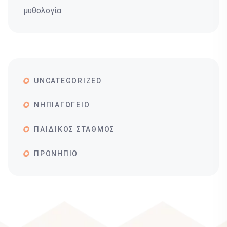
μυθολογία
UNCATEGORIZED
ΝΗΠΙΑΓΩΓΕΙΟ
ΠΑΙΔΙΚΟΣ ΣΤΑΘΜΟΣ
ΠΡΟΝΗΠΙΟ