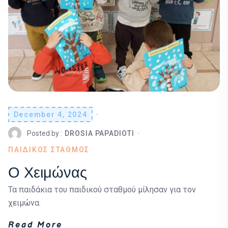
December 4, 2024
Posted by :
DROSIA PAPADIOTI
ΠΑΙΔΙΚΟΣ ΣΤΑΘΜΟΣ
Ο Χειμώνας
Τα παιδάκια του παιδικού σταθμού μίλησαν για τον
χειμώνα.
Read More